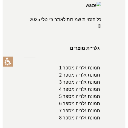
כל הזכויות שמורות לאתר צ’יוטלי 2025
©
גלריית מוצרים