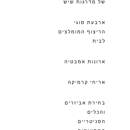
של מדרגות שיש
ארבעת סוגי
הריצוף המומלצים
לבית
ארונות אמבטיה
אריחי קרמיקה
בחירת אביזרים
והכלים
הסניטריים