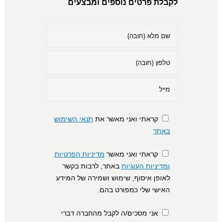
לקבלת פרטים נוספים ומבצעים
קראתי ואני מאשר את
תנאי השימוש
באתר
קראתי ואני מאשר
מדיניות הפרטיות
ומדיניות העוגיות
באתר, לרבות בקשר
לאופן איסוף, שימוש ושמירה של המידע
האישי שלי כמפורט בהם.
אני מסכים/ה לקבל מהחברה דברי