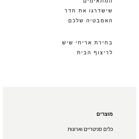
המתאימים
שישדרגו את חדר
האמבטיה שלכם
בחירת אריחי שיש
לריצוף הבית
מוצרים
כלים סניטריים וארונות