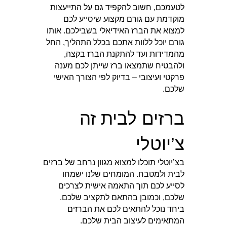
לטעמכם, חשוב להקפיד גם על התייעצות
מוקדמת עם גורם מקצוע שיסייע לכם
למצוא את הברז האידיאלי בשבילכם. אותו
גורם יוכל ללוות אתכם בכלל התהליך, החל
מהמדידות ועד להתקנת הברז בקצה,
ולהבטיח שתמצאו ברז שייתן לכם מענה
פרקטי ועיצובי – בדיוק לפי הצורך האישי
שלכם.
ברזים לבית זה
צ’יוטלי
בצ’יוטלי תוכלו למצוא מגוון נרחב של ברזים
לבית ולמטבח. המומחים שלנו ישמחו
לסייע לכם תוך התאמה אישית לצרכים
שלכם, וכמובן בהתאם לתקציב שלכם.
ביחד נוכל להתאים לכם את הברזים
המתאימים לעיצוב הבית שלכם.