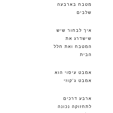
מטבח בארבעה
שלבים
איך לבחור שיש
שישדרג את
המטבח ואת חלל
הבית
אמבט עיסוי הוא
אמבט ג’קוזי
ארבע דרכים
לתחזוקה נכונה