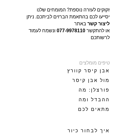
זקוקים לעזרה נוספת? המומחים שלנו
יסייעו לכם בהתאמת הברזים לביתכם. ניתן
ליצור קשר
באתר
או להתקשר
077-9978110
ונשמח לעמוד
לרשותכם
טיפים מומלצים
אבן קיסר קוורץ
מול אבן קיסר
פורצלן: מה
ההבדל ומה
מתאים לכם
איך לבחור כיור