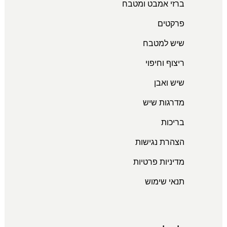
ברזי אמבט ומטבח
פרקטים
שיש למטבח
ריצוף וחיפוי
שיש ואבן
מדרגות שיש
בריכות
הצהרת נגישות
מדיניות פרטיות
תנאי שימוש