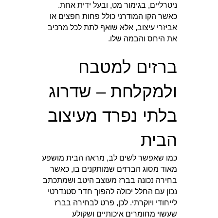
ניטרליים, בגימור מט, ובעל ידית אחת.
כאשר הקו המודרני כולל פחות חפצים או
אביזרי עיצוב, אלא שואף לתת לכל מרכיב
את היחס והבמה שלו.
ברזים למטבח
ולמקלחת – שדרוג
בלתי נפרד מעיצוב
הבית
כמו שאפשר לשים לב, מראה הבית מושפע
מאוד מסוג הברזים שמותקנים בו, כאשר
בחירה נכונה בברז מעוצב היטב ושמתכתב
נכון עם החלל יכולה להפוך חדר סטנדרטי
לייחודי ויוקרתי. לכן, פרט לבחירה בברז
שעשוי מחומרים איכותיים ושקולע