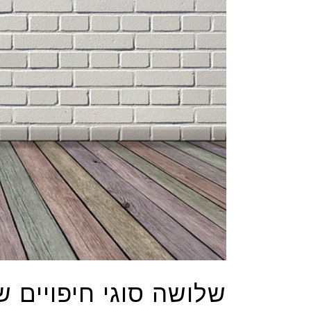
שלושה סוגי חיפויים 