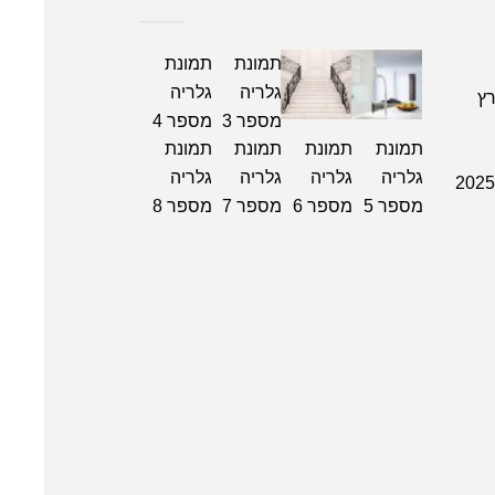
1, מפרץ
כל הזכויות שמורות לאתר צ’יוטלי 2025