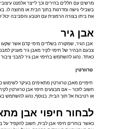
מרשים עם חללים בהירים וכך לייצר אלמנט עיצובי
בשבילי גישה ומדרגות בתוך הבית או מחוצה לו. בא
את ביתו בצורה הרמונית עם הטבע והסביבה יכול ל
אבן גיר
אבן הגיר, שמקורה בשלדים מימי קדם אשר שקעו א
צבעם הבהיר של חיפוי לקיר מאבן גיר מעניק למבנה
כאחד. נהוג להשתמש בחיפוי אבן גיר למבני ציבור וכ
טרוורטין
חיפויים מאבן טרוורטין מתאימים בעיקר לשימוש כחי
חשוב לזכור – אם מבצעים חיפוי אבן טרוורטין לקי
או רטיבות אל תוך הבית. בנוסף, נהוג להשתמש באב
לבחור חיפוי אבן מתא
כאשר בוחרים חיפוי אבן לבית, חשוב להקפיד על