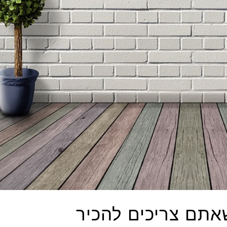
שאתם צריכים להכיר