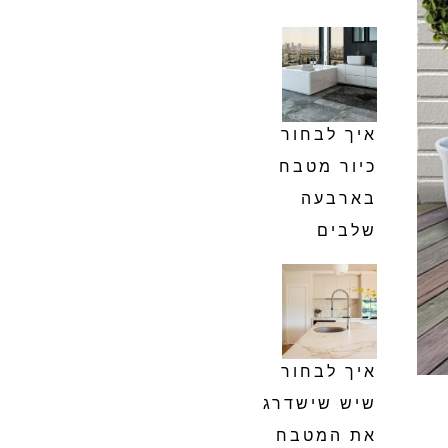
איך לבחור
כיור מטבח
בארבעה
שלבים
איך לבחור
שיש שישדרג
את המטבח