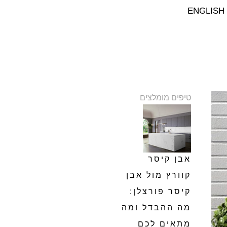
ENGLISH
טיפים מומלצים
אבן קיסר
קוורץ מול אבן
קיסר פורצלן:
מה ההבדל ומה
מתאים לכם