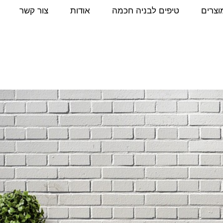
וצרים
טיפים לבניה חכמה
אודות
צור קשר