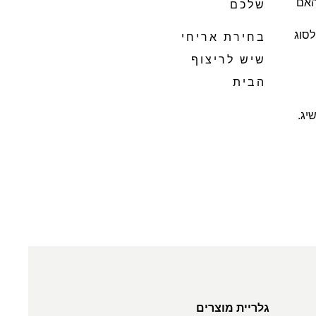
האם
שלכם
לסוג
בחירת אריחי
שיש לריצוף
הבית
יג.
גלריית מוצרים